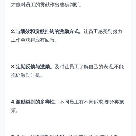
才能对员工的贡献作出准确判断。
2.与绩效和贡献挂钩的激励方式。
让员工感受到努力
工作会获得应有回报。
3.定期反馈与激励。
及时让员工了解自己的表现,不能
拖延激励时机。
4.激励类别的多样性
。不同员工有不同诉求,要分类施
策。