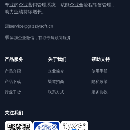
专业的企业营销管理系统，赋能企业全流程销售管理，
助力业绩持续增长。
📧
service@grizzlysoft.cn
💬
添加企业微信，获取专属顾问服务
产品服务
关于我们
帮助支持
产品介绍
企业简介
使用手册
产品下载
渠道招商
隐私政策
行业干货
联系方式
服务协议
关注我们