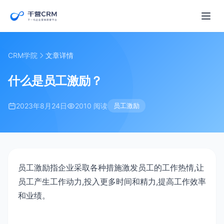
CRM学院
文章详情
什么是员工激励？
2023年8月24日
2010 阅读
员工激励
员工激励指企业采取各种措施激发员工的工作热情,让
员工产生工作动力,投入更多时间和精力,提高工作效率
和业绩。