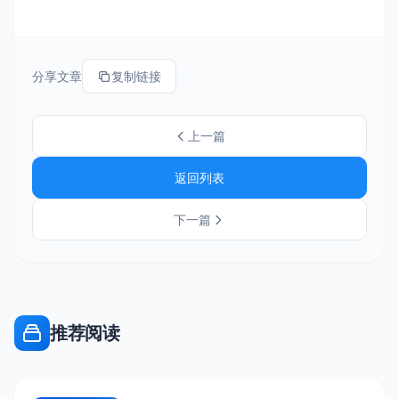
分享文章
复制链接
上一篇
返回列表
下一篇
推荐阅读