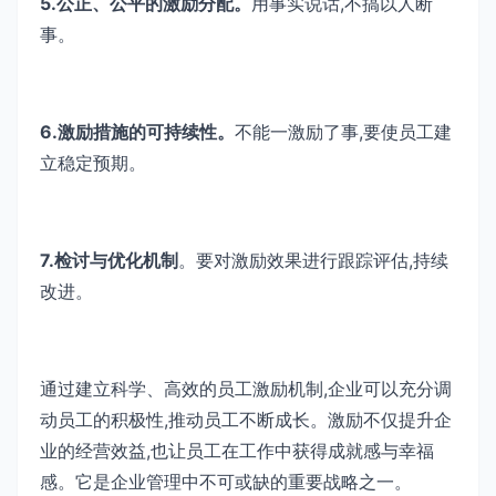
5.公正、公平的激励分配。
用事实说话,不搞以人断
事。
6.激励措施的可持续性。
不能一激励了事,要使员工建
立稳定预期。
7.检讨与优化机制
。要对激励效果进行跟踪评估,持续
改进。
通过建立科学、高效的员工激励机制,企业可以充分调
动员工的积极性,推动员工不断成长。激励不仅提升企
业的经营效益,也让员工在工作中获得成就感与幸福
感。它是企业管理中不可或缺的重要战略之一。