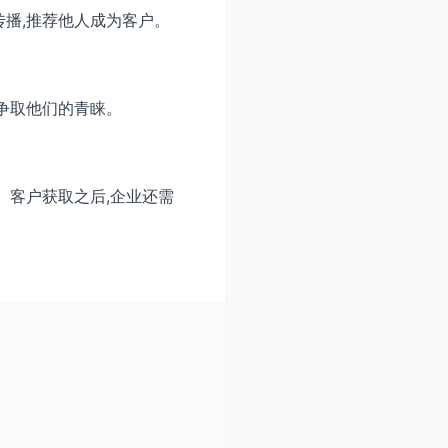
传播,推荐他人成为客户。
争取他们的青睐。
。客户获取之后,企业还需