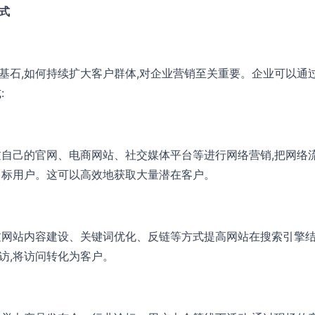
式
基石,如何持续扩大客户群体,对企业营销至关重要。企业可以通
:
过自己的官网、电商网站、社交媒体平台等进行网络营销,把网络
目标用户。这可以高效地获取大量潜在客户。
过网站内容建设、关键词优化、反链等方式提高网站在搜索引擎结
访,将访问转化为客户。