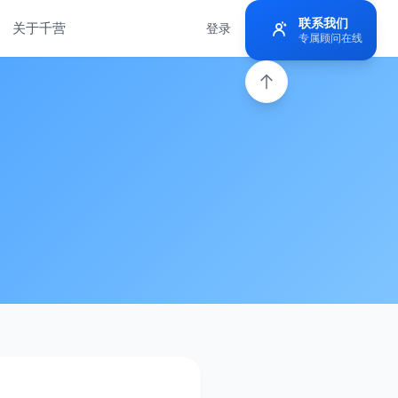
联系我们
关于千营
登录
免费使用
专属顾问在线