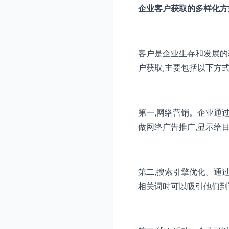
企业客户获取的多样化方
客户是企业生存和发展的
户获取,主要包括以下方式
第一,网络营销。企业通
做网络广告推广,显示给
第二,搜索引擎优化。通
相关词时可以吸引他们到