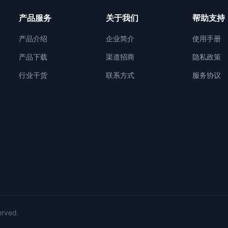
产品服务
关于我们
帮助支持
产品介绍
企业简介
使用手册
产品下载
渠道招商
隐私政策
行业干货
联系方式
服务协议
rved.