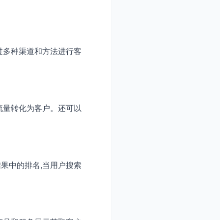
过多种渠道和方法进行客
流量转化为客户。还可以
果中的排名,当用户搜索