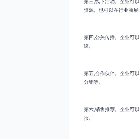
第三,线下活动。企业可
资源。也可以在行业商展
第四,公关传播。企业可
睐。
第五,合作伙伴。企业可
分销等。
第六,销售推荐。企业可
报。