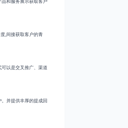
产品和服务展示获取客户
度,间接获取客户的青
式可以是交叉推广、渠道
户。并提供丰厚的提成回