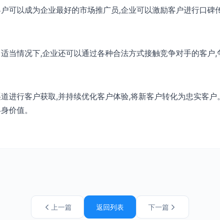
客户可以成为企业最好的市场推广员,企业可以激励客户进行口碑
。适当情况下,企业还可以通过各种合法方式接触竞争对手的客户,
渠道进行客户获取,并持续优化客户体验,将新客户转化为忠实客户
终身价值。
上一篇
返回列表
下一篇