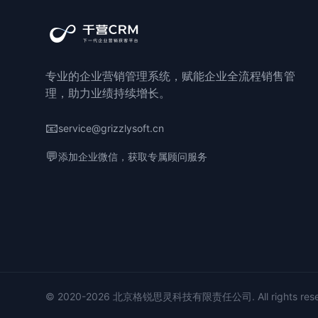
专业的企业营销管理系统，赋能企业全流程销售管
理，助力业绩持续增长。
📧
service@grizzlysoft.cn
💬
添加企业微信，获取专属顾问服务
© 2020-2026 北京格锐思灵科技有限责任公司. All rights rese