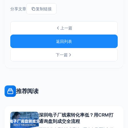
分享文章
复制链接
上一篇
返回列表
下一篇
推荐阅读
深圳电子厂线索转化率低？用CRM打
通询盘到成交全流程