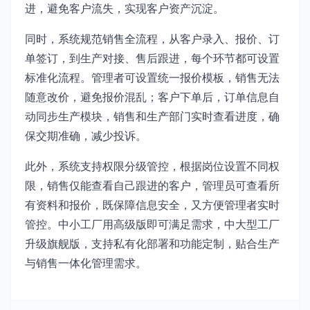
进，避免客户流失，实现客户资产沉淀。
同时，系统规范销售全流程，从客户录入、报价、订
单签订，到生产对接、售后跟进，每个环节都可设置
标准化流程。管理者可设置统一报价模板，销售无法
随意改价，避免报价混乱；客户下单后，订单信息自
动同步生产模块，销售和生产部门实时查看进度，确
保交期准确，减少投诉。
此外，系统支持权限分级管控，根据岗位设置不同权
限，销售仅能查看自己跟进的客户，管理员可查看所
有资料和报价，既保障信息安全，又方便管理者实时
管控。中小工厂用高级版即可满足需求，中大型工厂
升级旗舰版，支持私有化部署和功能定制，贴合生产
与销售一体化管理需求。