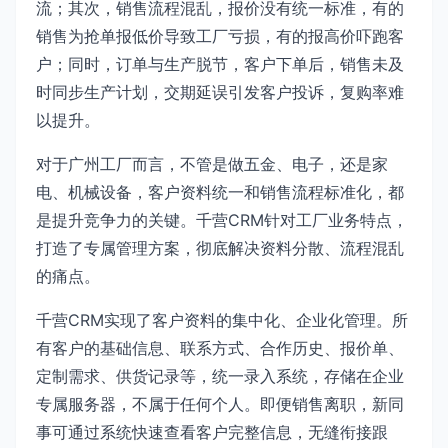
流；其次，销售流程混乱，报价没有统一标准，有的
销售为抢单报低价导致工厂亏损，有的报高价吓跑客
户；同时，订单与生产脱节，客户下单后，销售未及
时同步生产计划，交期延误引发客户投诉，复购率难
以提升。
对于广州工厂而言，不管是做五金、电子，还是家
电、机械设备，客户资料统一和销售流程标准化，都
是提升竞争力的关键。千营CRM针对工厂业务特点，
打造了专属管理方案，彻底解决资料分散、流程混乱
的痛点。
千营CRM实现了客户资料的集中化、企业化管理。所
有客户的基础信息、联系方式、合作历史、报价单、
定制需求、供货记录等，统一录入系统，存储在企业
专属服务器，不属于任何个人。即便销售离职，新同
事可通过系统快速查看客户完整信息，无缝衔接跟