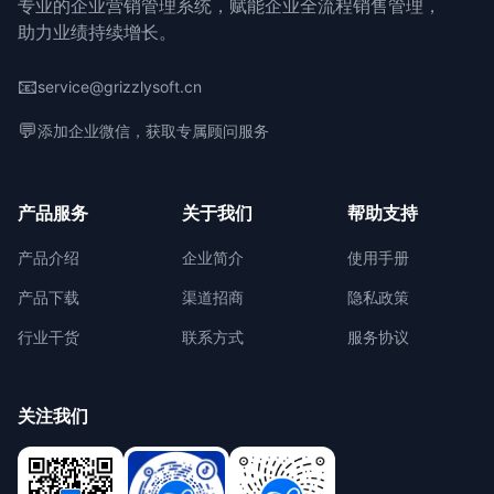
专业的企业营销管理系统，赋能企业全流程销售管理，
助力业绩持续增长。
📧
service@grizzlysoft.cn
💬
添加企业微信，获取专属顾问服务
产品服务
关于我们
帮助支持
产品介绍
企业简介
使用手册
产品下载
渠道招商
隐私政策
行业干货
联系方式
服务协议
关注我们