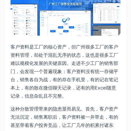
客户资料是工厂的核心资产，但广州很多工厂的客户
资料管理，却处于混乱无序的状态，这也是很多工厂
难以规模化发展的关键原因。走进不少工厂的销售部
门，会发现一个普遍现象：客户资料没有统一存储平
台，销售各自为战，有的存在手机里，有的记在笔记
本上，有的散在微信聊天记录，还有的用Excel随意
记录，信息杂乱且不完整。
这种分散管理带来的隐患显而易见。首先，客户资产
无法沉淀，销售离职后，客户资料被一并带走，有的
甚至带着客户投奔竞品，让工厂几年的积累付诸东