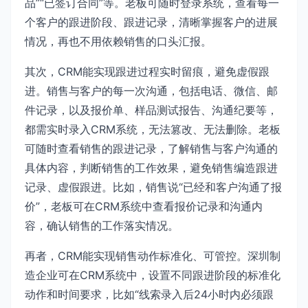
品”“已签订合同”等。老板可随时登录系统，查看每一
个客户的跟进阶段、跟进记录，清晰掌握客户的进展
情况，再也不用依赖销售的口头汇报。
其次，CRM能实现跟进过程实时留痕，避免虚假跟
进。销售与客户的每一次沟通，包括电话、微信、邮
件记录，以及报价单、样品测试报告、沟通纪要等，
都需实时录入CRM系统，无法篡改、无法删除。老板
可随时查看销售的跟进记录，了解销售与客户沟通的
具体内容，判断销售的工作效果，避免销售编造跟进
记录、虚假跟进。比如，销售说“已经和客户沟通了报
价”，老板可在CRM系统中查看报价记录和沟通内
容，确认销售的工作落实情况。
再者，CRM能实现销售动作标准化、可管控。深圳制
造企业可在CRM系统中，设置不同跟进阶段的标准化
动作和时间要求，比如“线索录入后24小时内必须跟