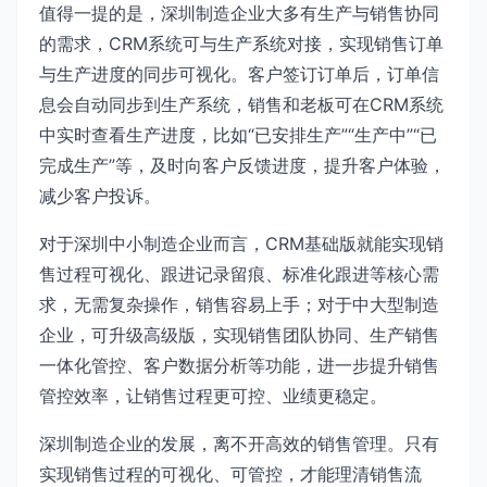
值得一提的是，深圳制造企业大多有生产与销售协同
的需求，CRM系统可与生产系统对接，实现销售订单
与生产进度的同步可视化。客户签订订单后，订单信
息会自动同步到生产系统，销售和老板可在CRM系统
中实时查看生产进度，比如“已安排生产”“生产中”“已
完成生产”等，及时向客户反馈进度，提升客户体验，
减少客户投诉。
对于深圳中小制造企业而言，CRM基础版就能实现销
售过程可视化、跟进记录留痕、标准化跟进等核心需
求，无需复杂操作，销售容易上手；对于中大型制造
企业，可升级高级版，实现销售团队协同、生产销售
一体化管控、客户数据分析等功能，进一步提升销售
管控效率，让销售过程更可控、业绩更稳定。
深圳制造企业的发展，离不开高效的销售管理。只有
实现销售过程的可视化、可管控，才能理清销售流