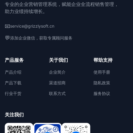
专业的企业营销管理系统，赋能企业全流程销售管理，
助力业绩持续增长。
📧
service@grizzlysoft.cn
💬
添加企业微信，获取专属顾问服务
产品服务
关于我们
帮助支持
产品介绍
企业简介
使用手册
产品下载
渠道招商
隐私政策
行业干货
联系方式
服务协议
关注我们