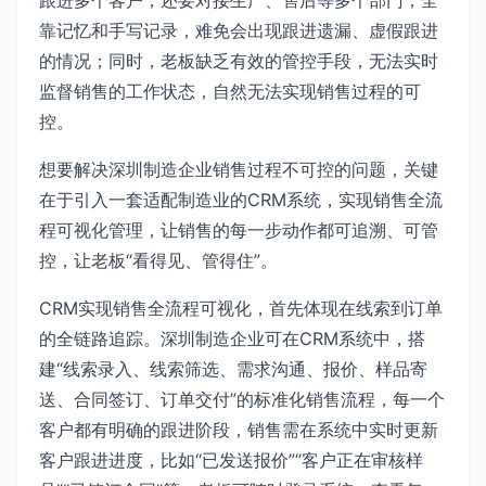
靠记忆和手写记录，难免会出现跟进遗漏、虚假跟进
的情况；同时，老板缺乏有效的管控手段，无法实时
监督销售的工作状态，自然无法实现销售过程的可
控。
想要解决深圳制造企业销售过程不可控的问题，关键
在于引入一套适配制造业的CRM系统，实现销售全流
程可视化管理，让销售的每一步动作都可追溯、可管
控，让老板“看得见、管得住”。
CRM实现销售全流程可视化，首先体现在线索到订单
的全链路追踪。深圳制造企业可在CRM系统中，搭
建“线索录入、线索筛选、需求沟通、报价、样品寄
送、合同签订、订单交付”的标准化销售流程，每一个
客户都有明确的跟进阶段，销售需在系统中实时更新
客户跟进进度，比如“已发送报价”“客户正在审核样