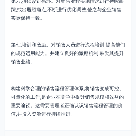
第六,持续改进循环。对销售流程实施情况进行持续跟
踪,找出瓶颈痛点,不断进行优化调整,使之与企业销售
实际保持一致。
第七,培训和激励。对销售人员进行流程培训,提高他们
的规范运用能力。并建立良好的激励机制,鼓励其提升
销售业绩。
构建科学合理的销售流程管理体系,将销售变成可控、
可量化的工作,是企业在竞争中提升销售规模和效益的
重要途径。这需要管理者正确认识销售流程管理的价
值,并投入资源进行持续推进。