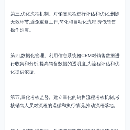
第三,优化流程机制。对销售流程进行评估和优化,删除
无效环节,避免重复工作,简化和自动化流程,降低销售
操作难度。
第四,数据化管理。利用信息系统如CRM对销售数据进
行收集和分析,提高销售数据的透明度,为流程评估和优
化提供依据。
第五,量化考核监督。建立量化的销售流程考核机制,考
核销售人员对流程的遵循和执行情况,推动流程落地。