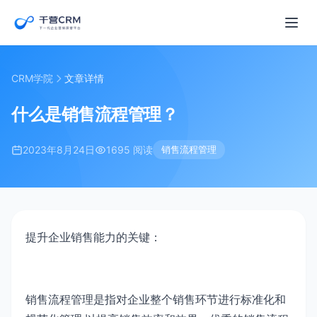
CRM学院
文章详情
什么是销售流程管理？
2023年8月24日
1695 阅读
销售流程管理
提升企业销售能力的关键：
销售流程管理是指对企业整个销售环节进行标准化和