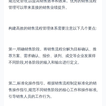
规范化管理,以提高销售效率和效果。优秀的销售流程
管理可以带来直接的销售业绩提升。
构建高效的销售流程管理体系需要注意以下几个要点:
第一,明确销售阶段。将销售流程分解为目标确认、推
荐方案、需求确认、报价、谈判、成交等企业发展得
不同阶段,对各阶段的输入和输出进行定义。
第二,标准化操作指引。根据销售流程制定标准化的销
售操作指引,规范不同销售阶段的核心工作和操作标准,
引导销售人员的工作行为。