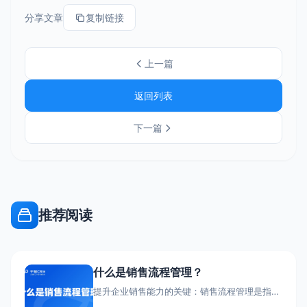
分享文章
复制链接
上一篇
返回列表
下一篇
推荐阅读
什么是销售流程管理？
提升企业销售能力的关键：销售流程管理是指对
企业整个销售环节进行标准化和规范化管理,以