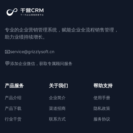
专业的企业营销管理系统，赋能企业全流程销售管理，
助力业绩持续增长。
📧
service@grizzlysoft.cn
💬
添加企业微信，获取专属顾问服务
产品服务
关于我们
帮助支持
产品介绍
企业简介
使用手册
产品下载
渠道招商
隐私政策
行业干货
联系方式
服务协议