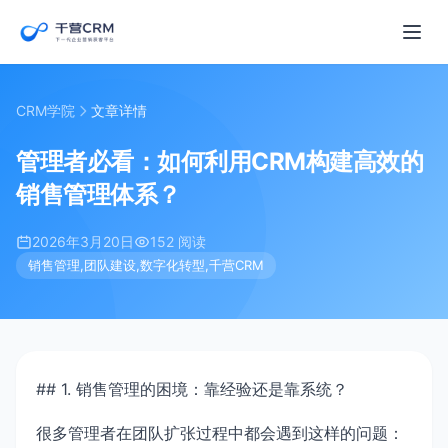
CRM学院
文章详情
管理者必看：如何利用CRM构建高效的
销售管理体系？
2026年3月20日
152 阅读
销售管理,团队建设,数字化转型,千营CRM
## 1. 销售管理的困境：靠经验还是靠系统？
很多管理者在团队扩张过程中都会遇到这样的问题：