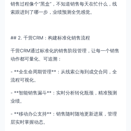
销售过程像个“黑盒”，不知道销售每天在忙什么，线
索跟进到了哪一步，业绩预测全凭感觉。
## 2. 千营CRM：构建标准化销售流程
千营CRM通过标准化的销售阶段管理，让每一个销售
动作都可量化、可追溯：
- **全生命周期管理**：从线索公海到成交合同，全
流程可视化。
- **智能销售漏斗**：实时分析转化瓶颈，精准预测
业绩。
- **移动办公支持**：销售随时随地更新进展，管理
层实时掌握动态。