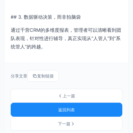
## 3. 数据驱动决策，而非拍脑袋
通过千营CRM的多维度报表，管理者可以清晰看到团
队表现，针对性进行辅导，真正实现从“人管人”到“系
统管人”的跨越。
分享文章
复制链接
上一篇
返回列表
下一篇