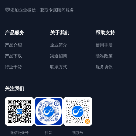
💬
添加企业微信，获取专属顾问服务
产品服务
关于我们
帮助支持
产品介绍
企业简介
使用手册
产品下载
渠道招商
隐私政策
行业干货
联系方式
服务协议
关注我们
微信公众号
抖音
视频号