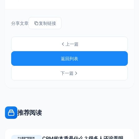
分享文章
复制链接
上一篇
返回列表
下一篇
推荐阅读
CRM的本质是什么？很多人还没弄明