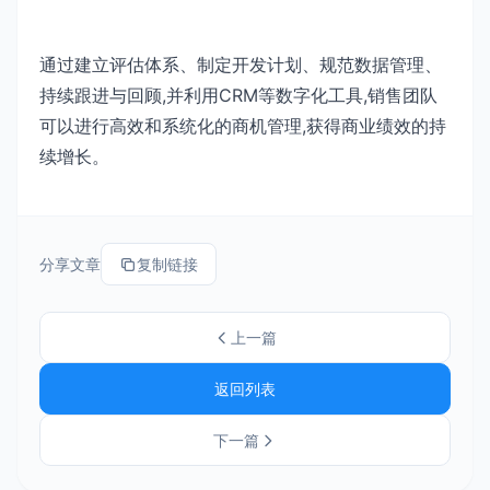
通过建立评估体系、制定开发计划、规范数据管理、
持续跟进与回顾,并利用CRM等数字化工具,销售团队
可以进行高效和系统化的商机管理,获得商业绩效的持
续增长。
分享文章
复制链接
上一篇
返回列表
下一篇