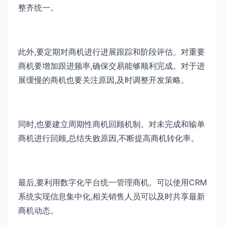
整齐统一。
此外,要定期对商机进行进展跟踪和阶段评估。对重要
商机要增加跟进频率,确保交易能够顺利完成。对于进
展缓慢的商机也要关注原因,及时调整开发策略。
同时,也要建立周期性商机回顾机制。对未完成和输单
商机进行回顾,总结失败原因,不断提高商机转化率。
最后,要利用数字化平台统一管理商机。可以使用CRM
系统实现信息集中化,相关销售人员可以及时共享最新
商机动态。