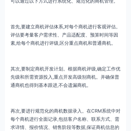
可以通过以下方式进行系统化、规范化的商机管理。
首先,要建立商机评估体系,对每个商机进行客观评估。
评估要考量客户需求性、产品适配度、预算时间等因
素,给每个商机进行评级,区分重点商机和普通商机。
其次,要制定商机开发计划。根据商机评级,确定工作优
先级和所需资源投入,重点开发高级别商机。并确保普
通商机也得到基本跟进,不会遗漏商机。
再次,要进行规范化的商机数据录入。在CRM系统中对
每个商机进行全面记录,包括客户名称、联系方式、需
求详情、报价情况、销售阶段等数据,保证商机信息的