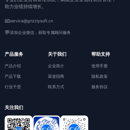
助力业绩持续增长。
📧
service@grizzlysoft.cn
💬
添加企业微信，获取专属顾问服务
产品服务
关于我们
帮助支持
产品介绍
企业简介
使用手册
产品下载
渠道招商
隐私政策
行业干货
联系方式
服务协议
关注我们