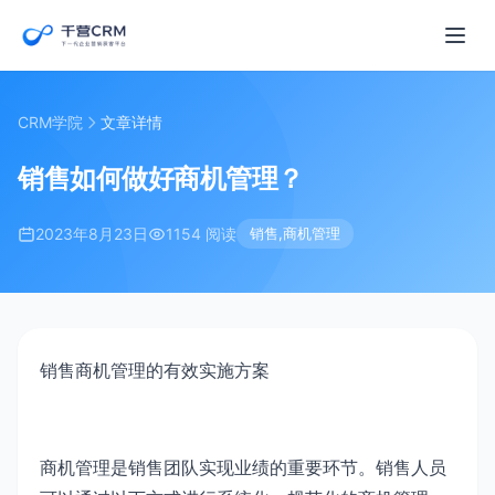
CRM学院
文章详情
销售如何做好商机管理？
2023年8月23日
1154 阅读
销售,商机管理
销售商机管理的有效实施方案
商机管理是销售团队实现业绩的重要环节。销售人员