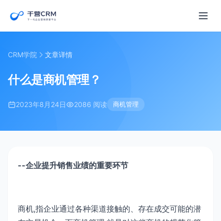
CRM学院
文章详情
什么是商机管理？
2023年8月24日
2086 阅读
商机管理
--企业提升销售业绩的重要环节
商机,指企业通过各种渠道接触的、存在成交可能的潜