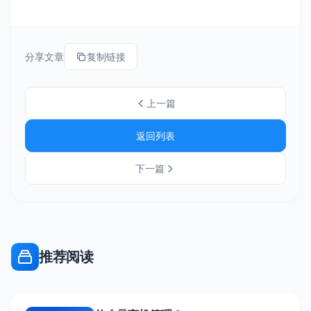
分享文章
复制链接
上一篇
返回列表
下一篇
推荐阅读