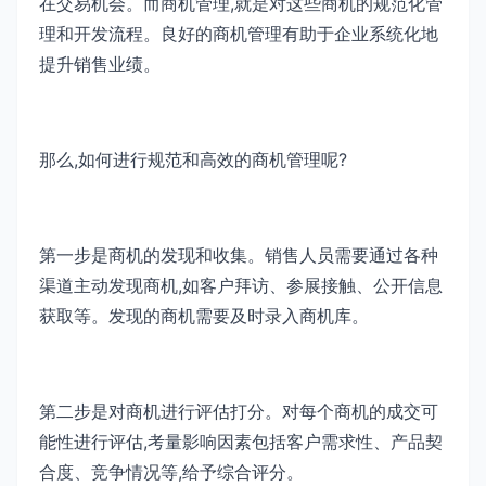
在交易机会。而商机管理,就是对这些商机的规范化管
理和开发流程。良好的商机管理有助于企业系统化地
提升销售业绩。
那么,如何进行规范和高效的商机管理呢?
第一步是商机的发现和收集。销售人员需要通过各种
渠道主动发现商机,如客户拜访、参展接触、公开信息
获取等。发现的商机需要及时录入商机库。
第二步是对商机进行评估打分。对每个商机的成交可
能性进行评估,考量影响因素包括客户需求性、产品契
合度、竞争情况等,给予综合评分。