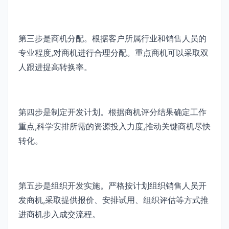
第三步是商机分配。根据客户所属行业和销售人员的
专业程度,对商机进行合理分配。重点商机可以采取双
人跟进提高转换率。
第四步是制定开发计划。根据商机评分结果确定工作
重点,科学安排所需的资源投入力度,推动关键商机尽快
转化。
第五步是组织开发实施。严格按计划组织销售人员开
发商机,采取提供报价、安排试用、组织评估等方式推
进商机步入成交流程。