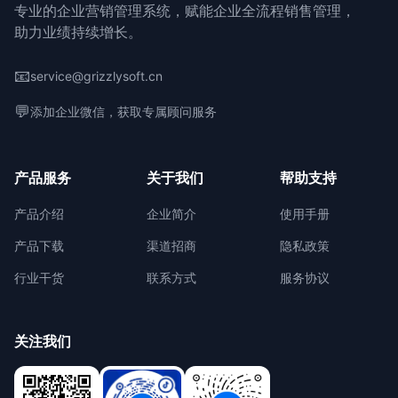
专业的企业营销管理系统，赋能企业全流程销售管理，
助力业绩持续增长。
📧
service@grizzlysoft.cn
💬
添加企业微信，获取专属顾问服务
产品服务
关于我们
帮助支持
产品介绍
企业简介
使用手册
产品下载
渠道招商
隐私政策
行业干货
联系方式
服务协议
关注我们