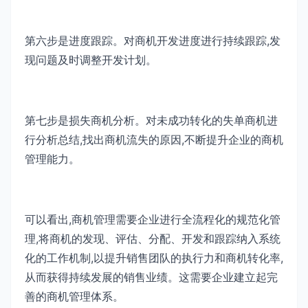
第六步是进度跟踪。对商机开发进度进行持续跟踪,发
现问题及时调整开发计划。
第七步是损失商机分析。对未成功转化的失单商机进
行分析总结,找出商机流失的原因,不断提升企业的商机
管理能力。
可以看出,商机管理需要企业进行全流程化的规范化管
理,将商机的发现、评估、分配、开发和跟踪纳入系统
化的工作机制,以提升销售团队的执行力和商机转化率,
从而获得持续发展的销售业绩。这需要企业建立起完
善的商机管理体系。